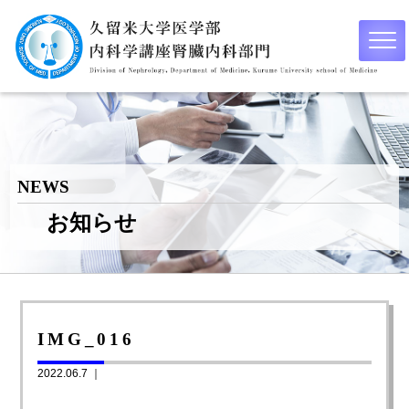
NEWS
お知らせ
IMG_016
2022.06.7 ｜