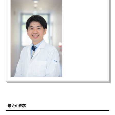
最近の投稿