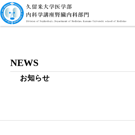
NEWS
お知らせ