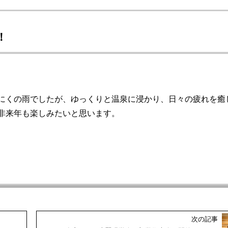
！
にくの雨でしたが、ゆっくりと温泉に浸かり、日々の疲れを癒
非来年も楽しみたいと思います。
次の記事