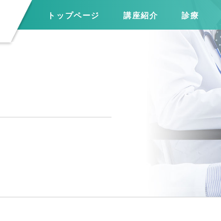
トップページ
講座紹介
診療