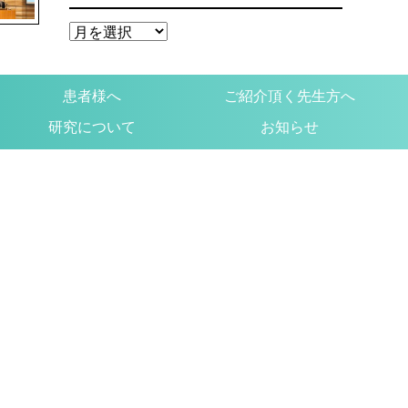
患者様へ
ご紹介頂く先生方へ
研究について
お知らせ