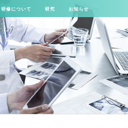
研修について
研究
お知らせ