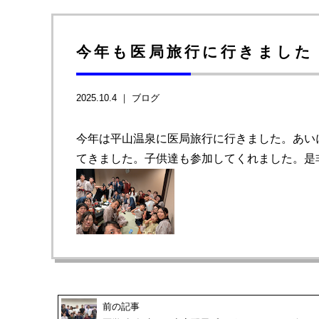
今年も医局旅行に行きました
2025.10.4 ｜
ブログ
今年は平山温泉に医局旅行に行きました。あい
てきました。子供達も参加してくれました。是
前の記事