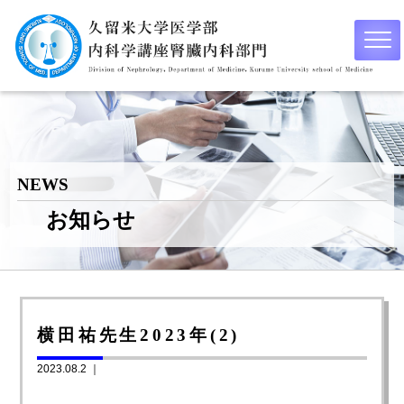
NEWS
お知らせ
横田祐先生2023年(2)
2023.08.2 ｜