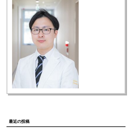
最近の投稿