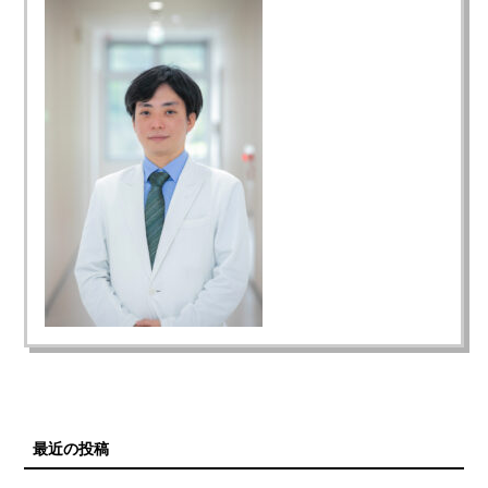
最近の投稿