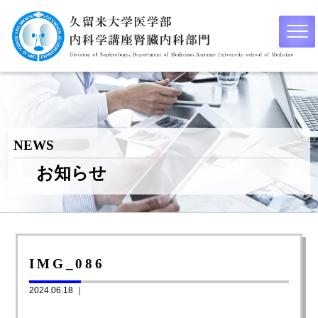
NEWS
お知らせ
IMG_086
2024.06.18 ｜