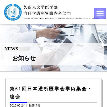
NEWS
お知らせ
第61回日本透析医学会学術集会・
総会
2016.05.24 ｜
最新情報