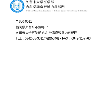
〒830-0011
福岡県久留米市旭町67
久留米大学医学部 内科学講座腎臓内科部門
TEL：0942-35-3311(内線5346)・FAX：0942-31-7763