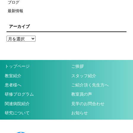
ブログ
最新情報
アーカイブ
トップページ
ご挨拶
教室紹介
スタッフ紹介
患者様へ
ご紹介頂く先生方へ
研修プログラム
教室員の声
関連病院紹介
見学のお問合わせ
研究について
お知らせ