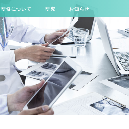
研修について
研究
お知らせ