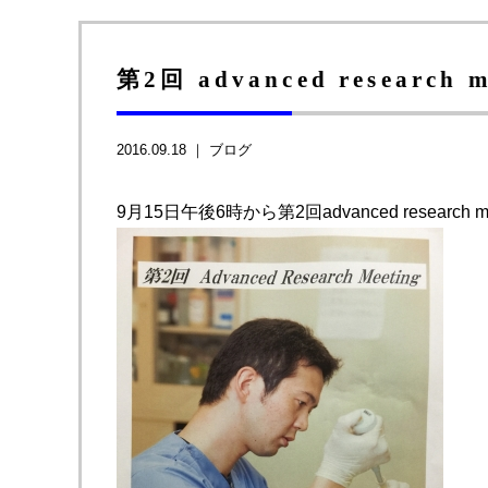
第2回 advanced resear
2016.09.18 ｜
ブログ
9月15日午後6時から第2回advanced research