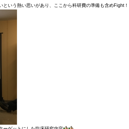
という熱い思いがあり、ここから科研費の準備も含めFight！
ターゲットにした臨床研究内容