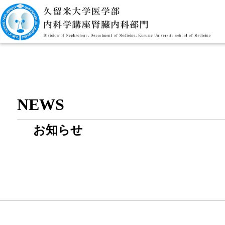
NEWS
お知らせ