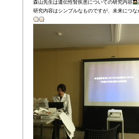
森山先生は遺伝性腎疾患についての研究内容
研究内容はシンプルなものですが、未来につな