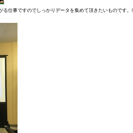
がる仕事ですのでしっかりデータを集めて頂きたいものです。