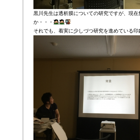
黒川先生は透析膜についての研究ですが、現在
か・・・
それでも、着実に少しづつ研究を進めている印象