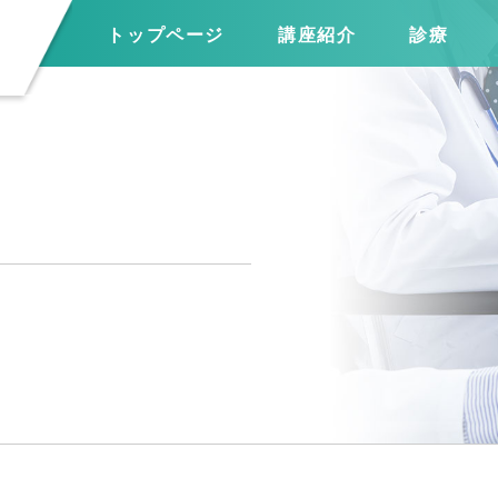
トップページ
講座紹介
診療