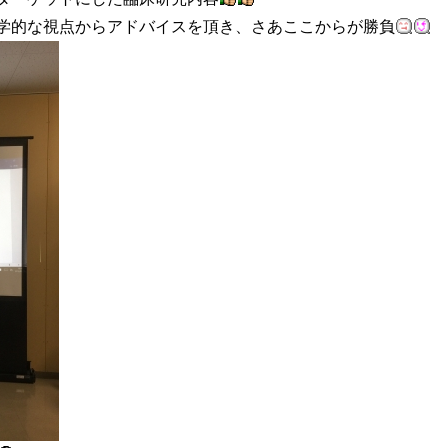
学的な視点からアドバイスを頂き、さあここからが勝負