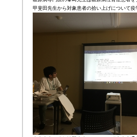
甲斐田先生から対象患者の拾い上げについて疫