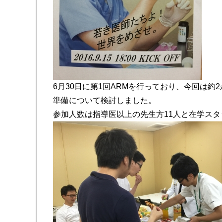
6月30日に第1回ARMを行っており、今回は
準備について検討しました。
参加人数は指導医以上の先生方11人と在学スタ