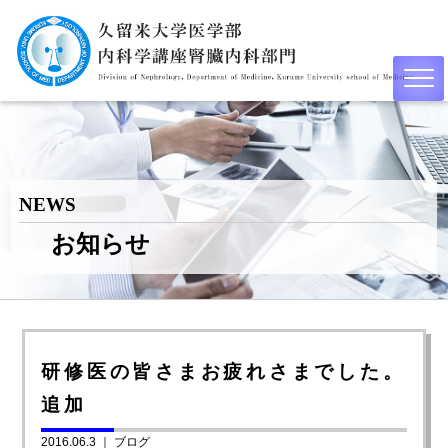
NEWS
お知らせ
研修医の皆さまお疲れさまでした。
追加
2016.06.3 ｜
ブログ