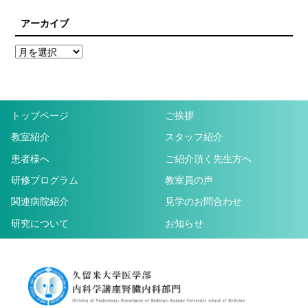
アーカイブ
トップページ
ご挨拶
教室紹介
スタッフ紹介
患者様へ
ご紹介頂く先生方へ
研修プログラム
教室員の声
関連病院紹介
見学のお問合わせ
研究について
お知らせ