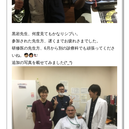
黒岩先生、何度見てもかなりシブい。
参加された先生方、遅くまでお疲れさまでした。
研修医の先生方、6月から別の診療科でも頑張ってくださ
いね。
追加の写真を載せてみました(*_*)