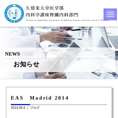
NEWS
お知らせ
EAS Madrid 2014
2014.06.5 ｜
ブログ