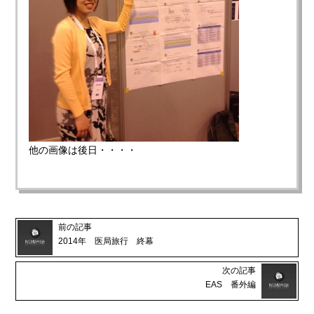
他の画像は後日・・・・
前の記事
2014年 医局旅行 終幕
次の記事
EAS 番外編