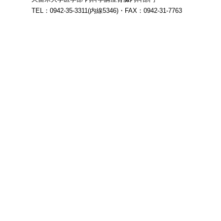
TEL：0942-35-3311(内線5346)・FAX：0942-31-7763