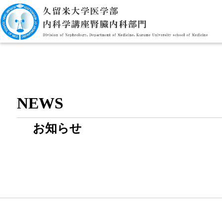
NEWS
お知らせ