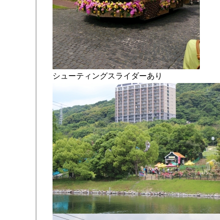
シューティングスライダーあり