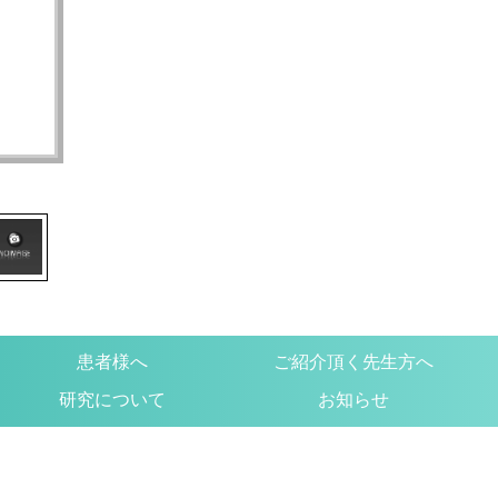
患者様へ
ご紹介頂く先生方へ
研究について
お知らせ