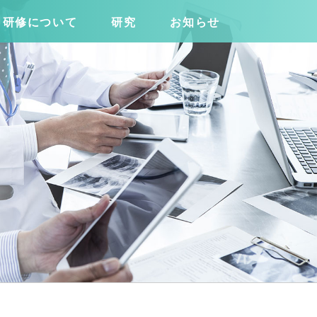
研修について
研究
お知らせ