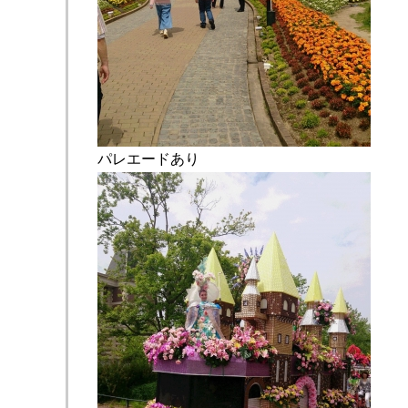
パレエードあり