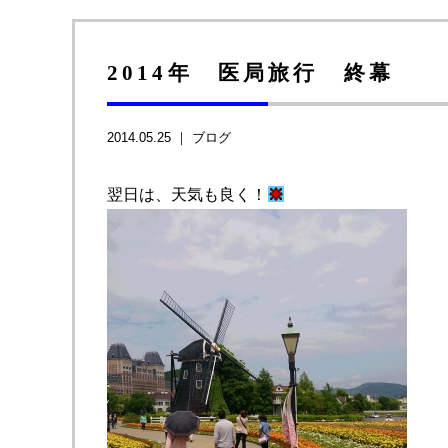
2014年 医局旅行 終幕
2014.05.25 ｜
ブログ
翌日は、天気も良く！