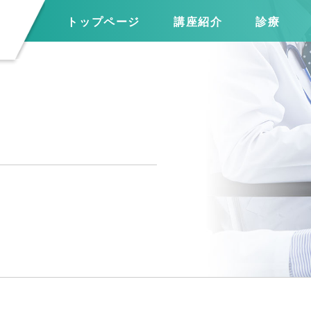
トップページ
講座紹介
診療