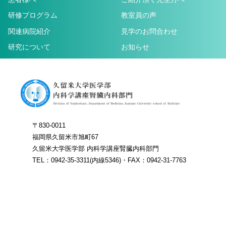
研修プログラム
教室員の声
関連病院紹介
見学のお問合わせ
研究について
お知らせ
〒830-0011
福岡県久留米市旭町67
久留米大学医学部 内科学講座腎臓内科部門
TEL：0942-35-3311(内線5346)・FAX：0942-31-7763