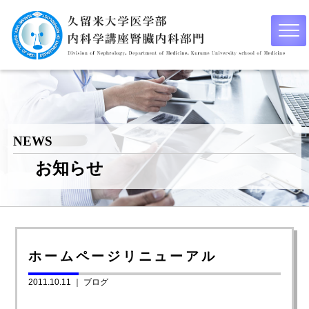
NEWS
お知らせ
ホームページリニューアル
2011.10.11 ｜
ブログ