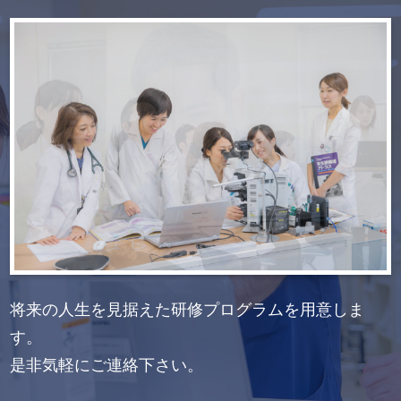
将来の人生を見据えた研修プログラムを用意しま
す。
是非気軽にご連絡下さい。