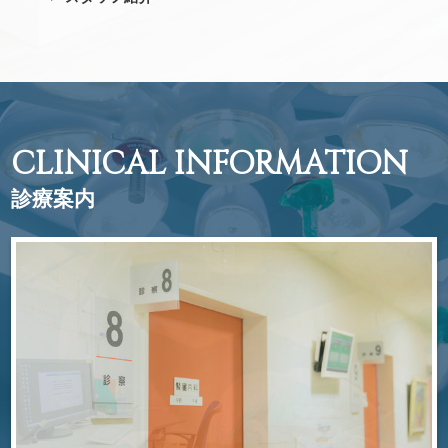
CLINICAL INFORMATION
診療案内