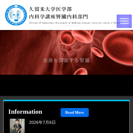
全身を調節する腎臓
Information
Read More
2026年7月6日