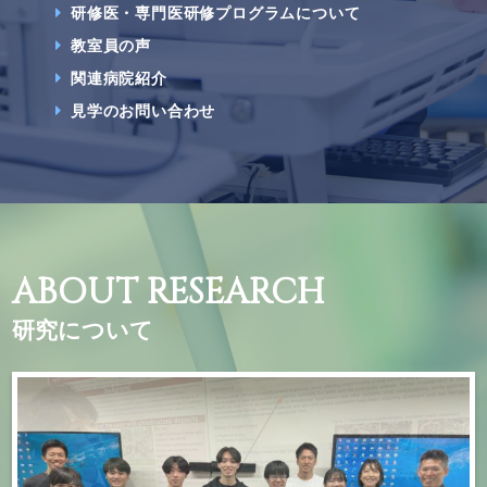
研修医・専門医研修プログラムについて
教室員の声
関連病院紹介
見学のお問い合わせ
ABOUT RESEARCH
研究について