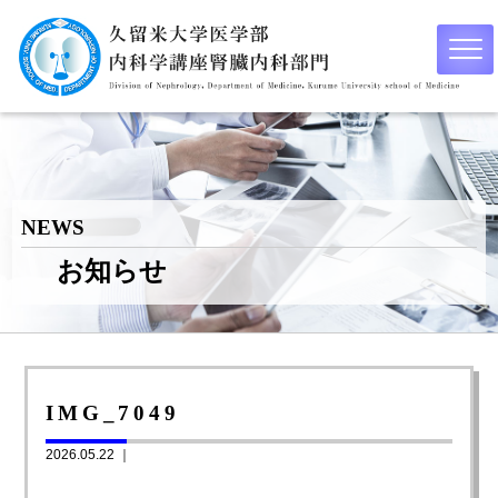
NEWS
お知らせ
IMG_7049
2026.05.22 ｜