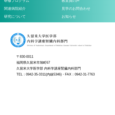
研修プログラム
教室員の声
関連病院紹介
見学のお問合わせ
研究について
お知らせ
〒830-0011
福岡県久留米市旭町67
久留米大学医学部 内科学講座腎臓内科部門
TEL：0942-35-3311(内線5346)・FAX：0942-31-7763