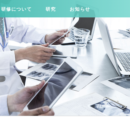
研修について
研究
お知らせ