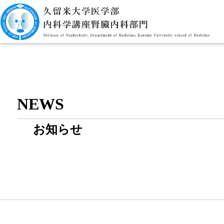
NEWS
お知らせ