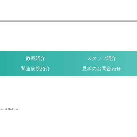
教室紹介
スタッフ紹介
関連病院紹介
見学のお問合わせ