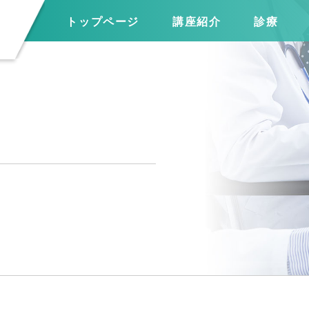
トップページ
講座紹介
診療