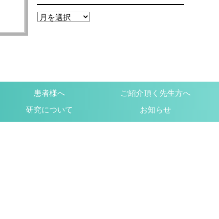
患者様へ
ご紹介頂く先生方へ
研究について
お知らせ