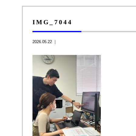
IMG_7044
2026.05.22 ｜