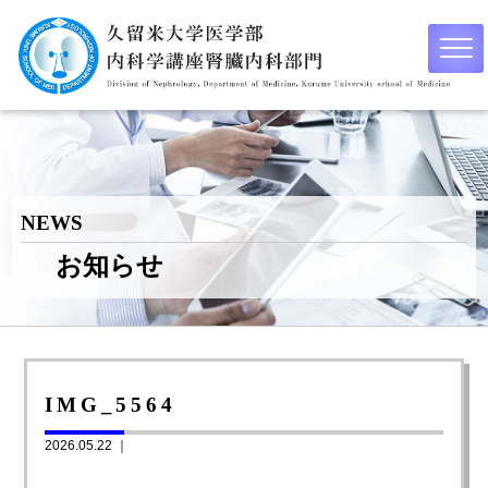
NEWS
お知らせ
IMG_5564
2026.05.22 ｜