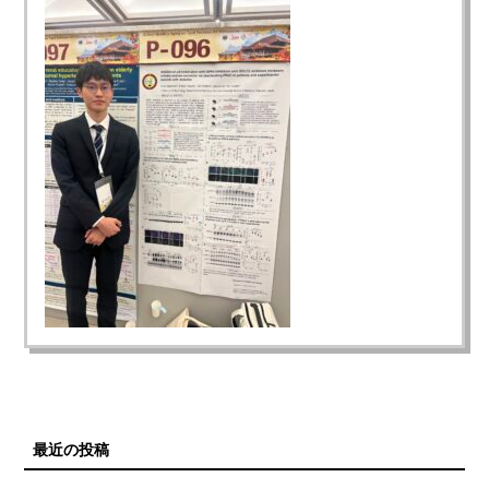
最近の投稿