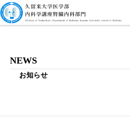
NEWS
お知らせ