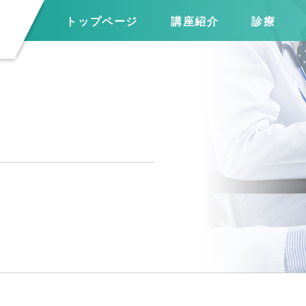
トップページ
講座紹介
診療