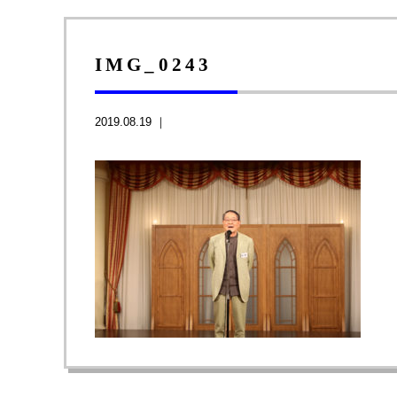
IMG_0243
2019.08.19 ｜