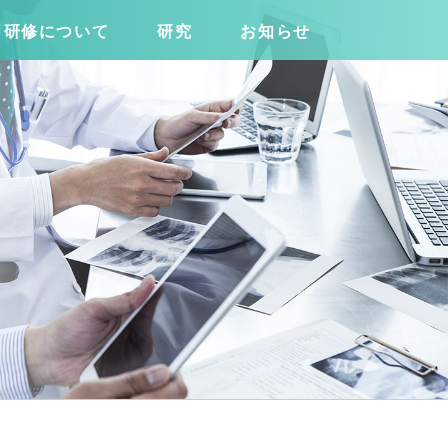
研修について
研究
お知らせ