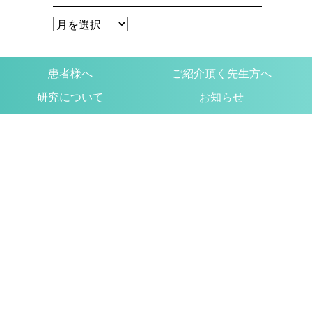
患者様へ
ご紹介頂く先生方へ
研究について
お知らせ