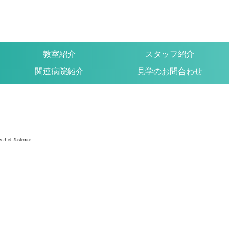
教室紹介
スタッフ紹介
関連病院紹介
見学のお問合わせ