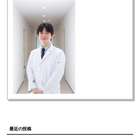
最近の投稿