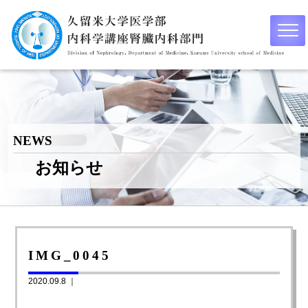
NEWS
お知らせ
IMG_0045
2020.09.8 ｜