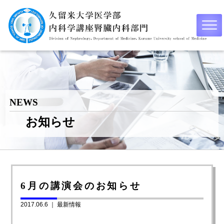
NEWS
お知らせ
6月の講演会のお知らせ
2017.06.6 ｜
最新情報