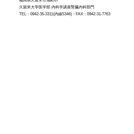
福岡県久留米市旭町67
久留米大学医学部 内科学講座腎臓内科部門
TEL：0942-35-3311(内線5346)・FAX：0942-31-7763