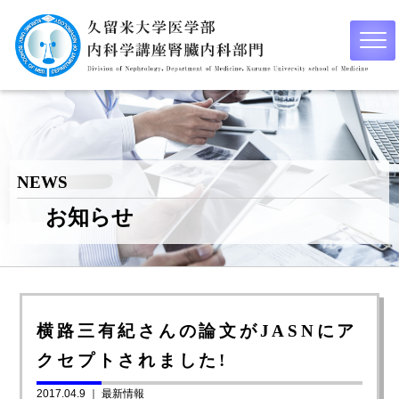
NEWS
お知らせ
横路三有紀さんの論文がJASNにア
クセプトされました!
2017.04.9 ｜
最新情報