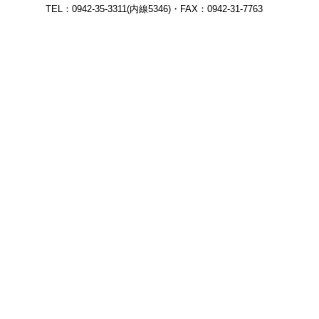
TEL：0942-35-3311(内線5346)・FAX：0942-31-7763