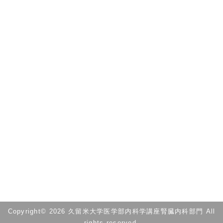
Copyright© 2026 久留米大学医学部内科学講座腎臓内科部門 All
rights reserved.