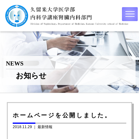
NEWS
お知らせ
ホームページを公開しました。
2018.11.29 ｜
最新情報