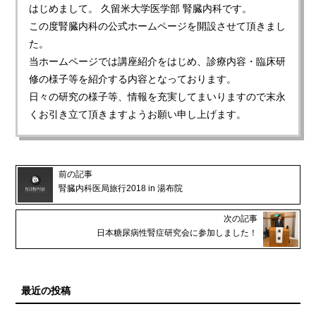
はじめまして。 久留米大学医学部 腎臓内科です。
この度腎臓内科の公式ホームページを開設させて頂きまし
た。
当ホームページでは講座紹介をはじめ、診療内容・臨床研
修の様子等を紹介する内容となっております。
日々の研究の様子等、情報を充実してまいりますので末永
くお引き立て頂きますようお願い申し上げます。
前の記事
腎臓内科医局旅行2018 in 湯布院
次の記事
日本糖尿病性腎症研究会に参加しました！
最近の投稿