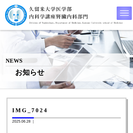
NEWS
お知らせ
IMG_7024
2025.06.28 ｜