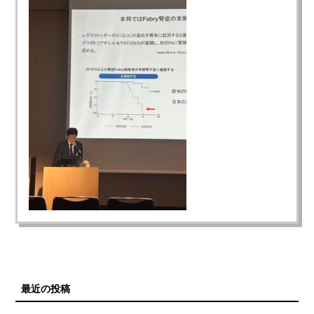
最近の投稿