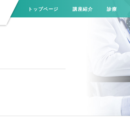
トップページ
講座紹介
診療