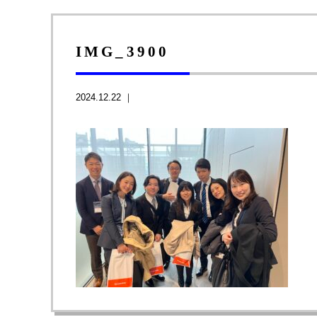
IMG_3900
2024.12.22 ｜