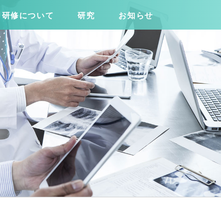
研修について
研究
お知らせ