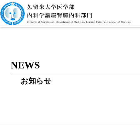
NEWS
お知らせ