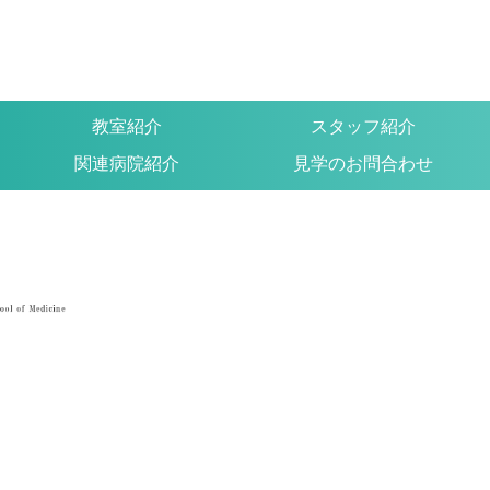
教室紹介
スタッフ紹介
関連病院紹介
見学のお問合わせ