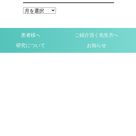
患者様へ
ご紹介頂く先生方へ
研究について
お知らせ