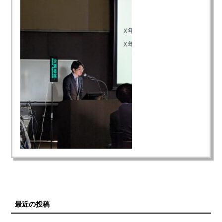
最近の投稿