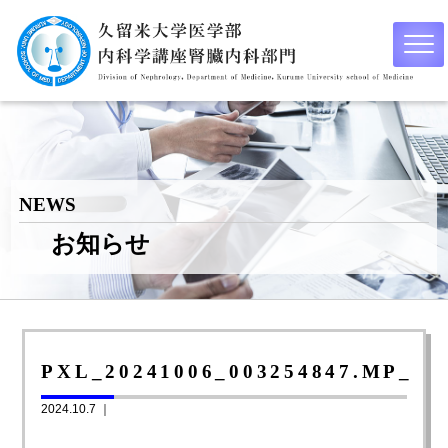
NEWS
お知らせ
PXL_20241006_003254847.MP_
2024.10.7 ｜