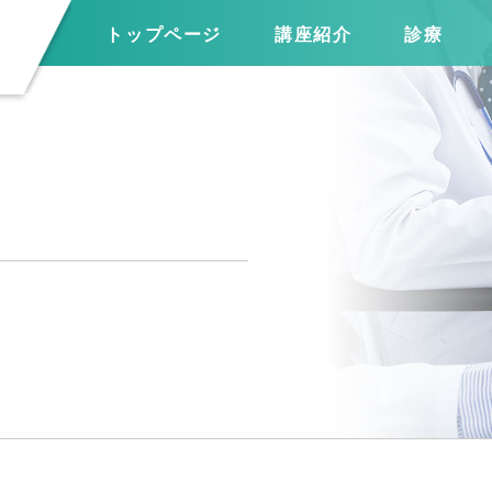
トップページ
講座紹介
診療