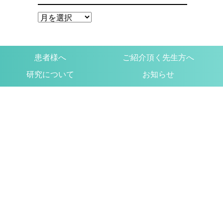
患者様へ
ご紹介頂く先生方へ
研究について
お知らせ