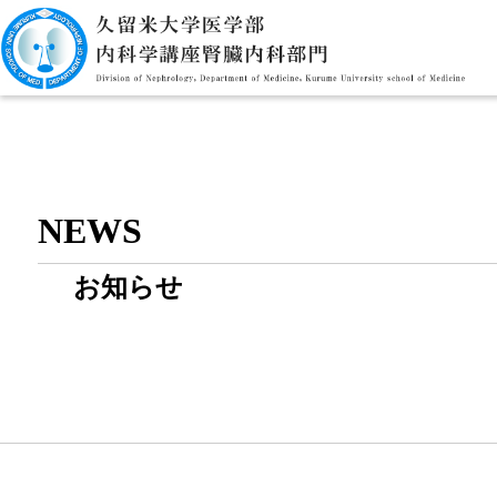
NEWS
お知らせ