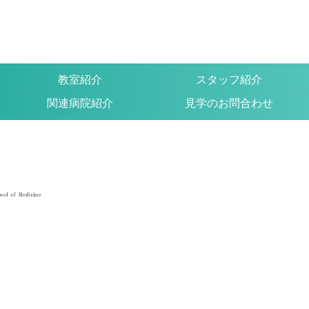
教室紹介
スタッフ紹介
関連病院紹介
見学のお問合わせ