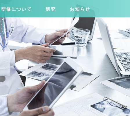
研修について
研究
お知らせ