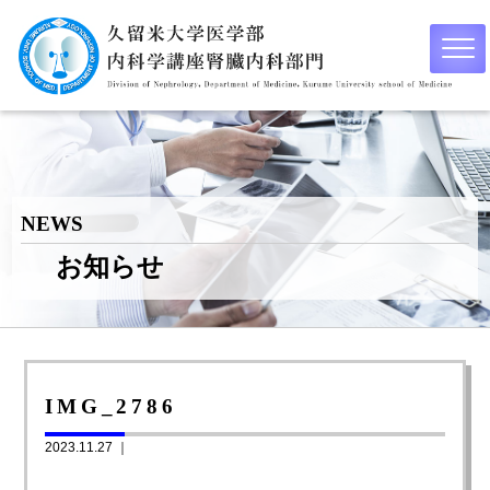
NEWS
お知らせ
IMG_2786
2023.11.27 ｜