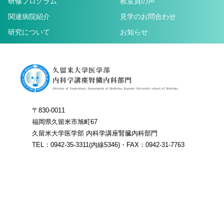
研修プログラム
教室員の声
関連病院紹介
見学のお問合わせ
研究について
お知らせ
〒830-0011
福岡県久留米市旭町67
久留米大学医学部 内科学講座腎臓内科部門
TEL：0942-35-3311(内線5346)・FAX：0942-31-7763