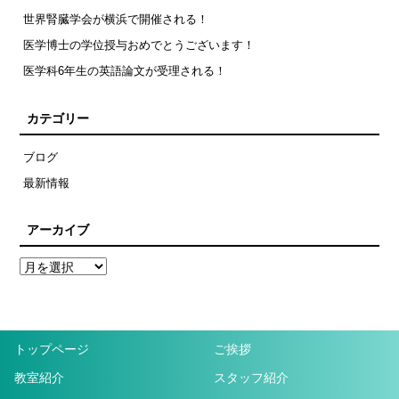
世界腎臓学会が横浜で開催される！
医学博士の学位授与おめでとうございます！
医学科6年生の英語論文が受理される！
カテゴリー
ブログ
最新情報
アーカイブ
トップページ
ご挨拶
教室紹介
スタッフ紹介