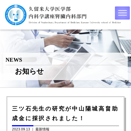
NEWS
お知らせ
三ツ石先生の研究が中山陽城高畠助
成金に採択されました！
2023.09.13 ｜
最新情報