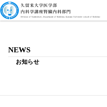
NEWS
お知らせ