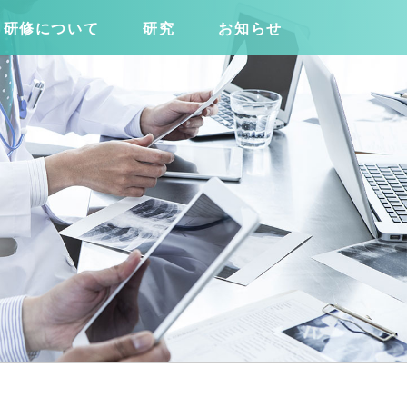
研修について
研究
お知らせ