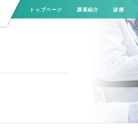
トップページ
講座紹介
診療