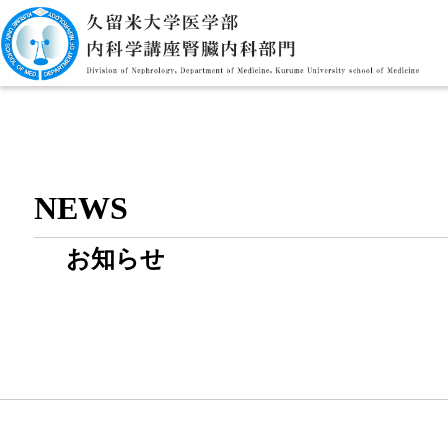
NEWS
お知らせ