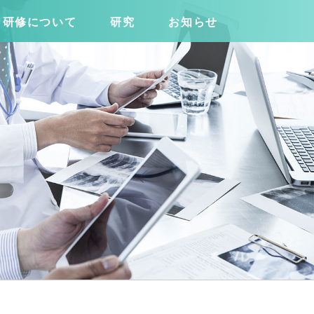
研修について
研究
お知らせ