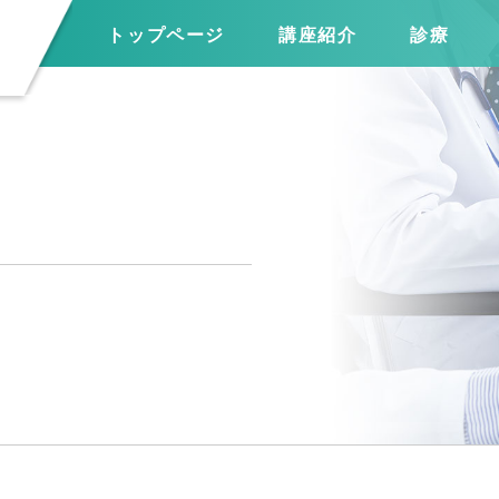
トップページ
講座紹介
診療