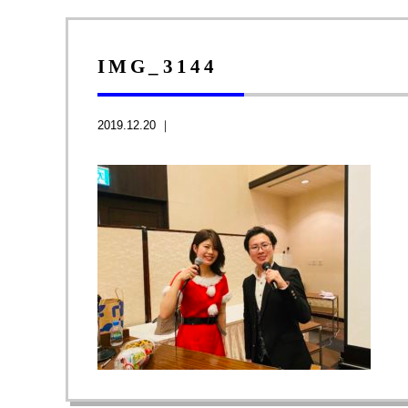
IMG_3144
2019.12.20 ｜