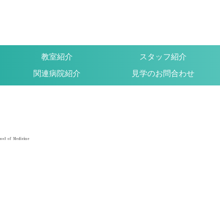
教室紹介
スタッフ紹介
関連病院紹介
見学のお問合わせ