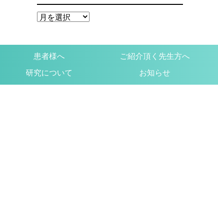
患者様へ
ご紹介頂く先生方へ
研究について
お知らせ