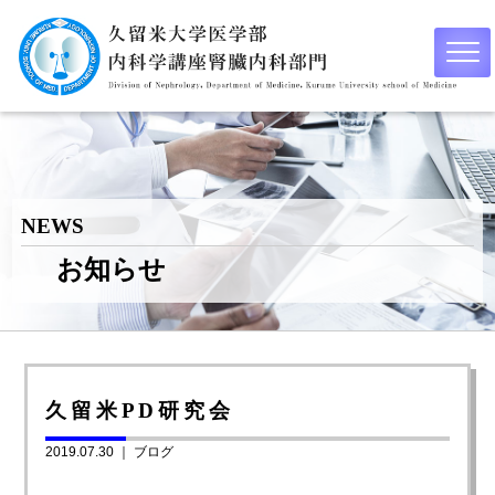
NEWS
お知らせ
久留米PD研究会
2019.07.30 ｜
ブログ