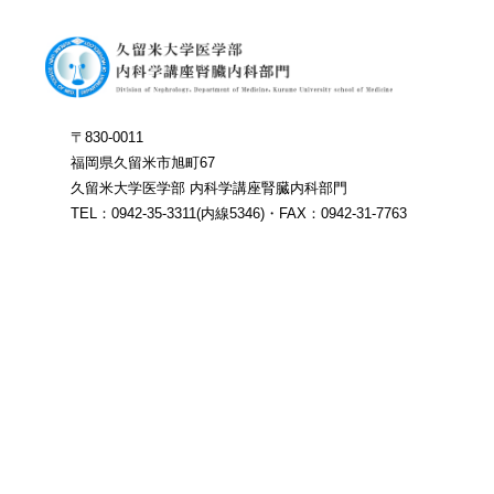
〒830-0011
福岡県久留米市旭町67
久留米大学医学部 内科学講座腎臓内科部門
TEL：0942-35-3311(内線5346)・FAX：0942-31-7763