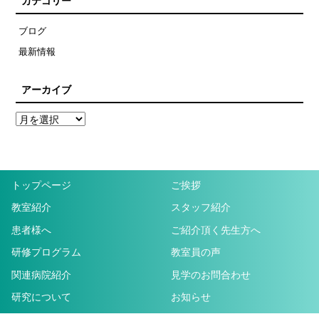
カテゴリー
ブログ
最新情報
アーカイブ
トップページ
ご挨拶
教室紹介
スタッフ紹介
患者様へ
ご紹介頂く先生方へ
研修プログラム
教室員の声
関連病院紹介
見学のお問合わせ
研究について
お知らせ