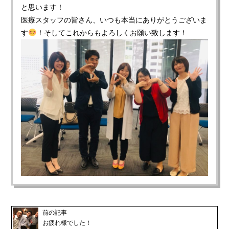
と思います！
医療スタッフの皆さん、いつも本当にありがとうございま
す
！そしてこれからもよろしくお願い致します！
前の記事
お疲れ様でした！