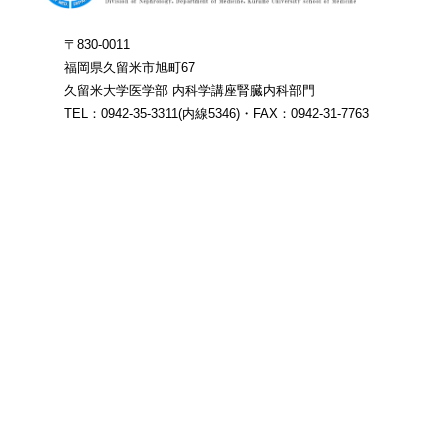
〒830-0011
福岡県久留米市旭町67
久留米大学医学部 内科学講座腎臓内科部門
TEL：0942-35-3311(内線5346)・FAX：0942-31-7763