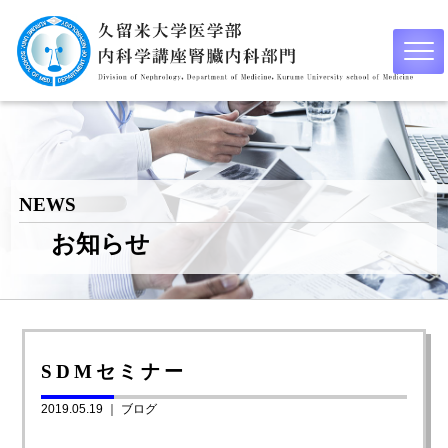
NEWS
お知らせ
SDMセミナー
2019.05.19 ｜
ブログ