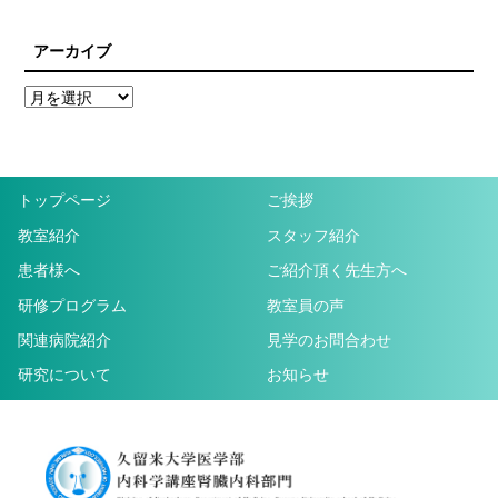
アーカイブ
トップページ
ご挨拶
教室紹介
スタッフ紹介
患者様へ
ご紹介頂く先生方へ
研修プログラム
教室員の声
関連病院紹介
見学のお問合わせ
研究について
お知らせ