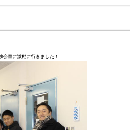
強会室に激励に行きました！