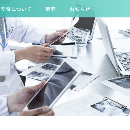
研修について
研究
お知らせ