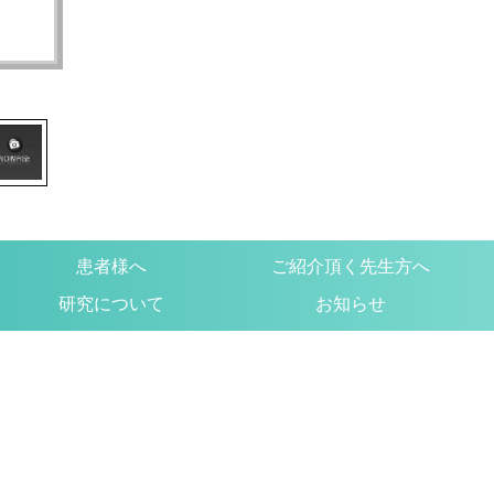
患者様へ
ご紹介頂く先生方へ
研究について
お知らせ