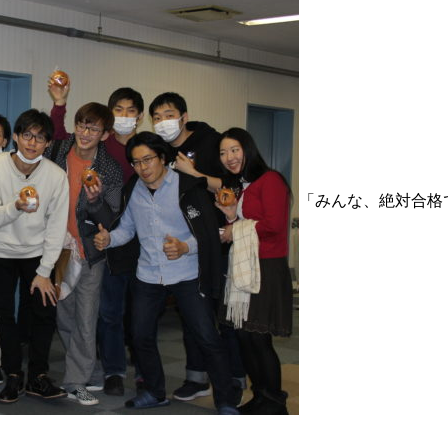
「みんな、絶対合格