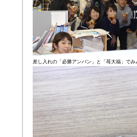
差し入れの「必勝アンパン」と「苺大福」でみ