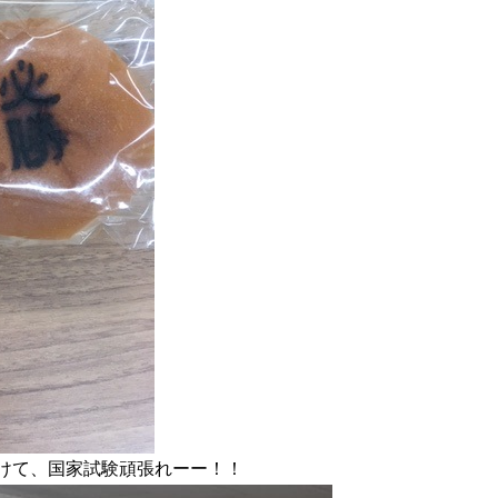
けて、国家試験頑張れーー！！