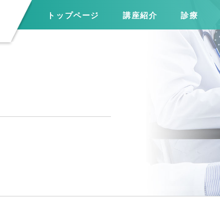
トップページ
講座紹介
診療