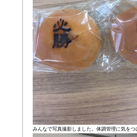
みんなで写真撮影しました。体調管理に気をつ