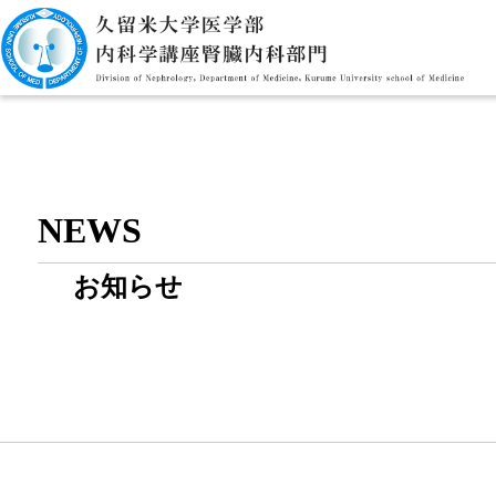
NEWS
お知らせ