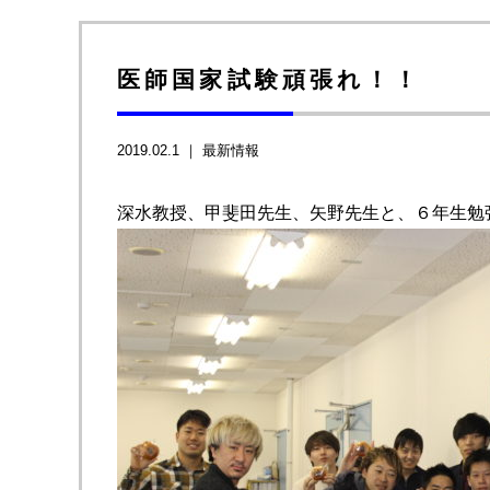
医師国家試験頑張れ！！
2019.02.1 ｜
最新情報
深水教授、甲斐田先生、矢野先生と、６年生勉