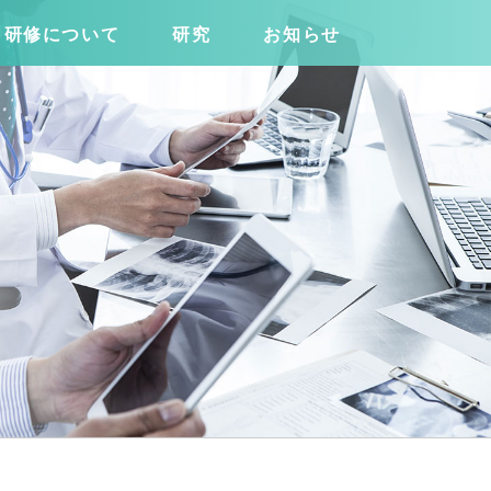
研修について
研究
お知らせ