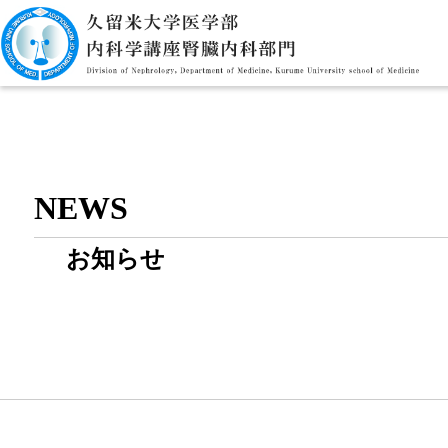
NEWS
お知らせ