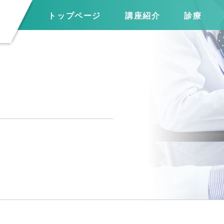
トップページ
講座紹介
診療