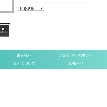
患者様へ
ご紹介頂く先生方へ
研究について
お知らせ