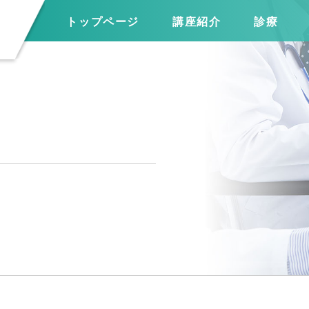
トップページ
講座紹介
診療