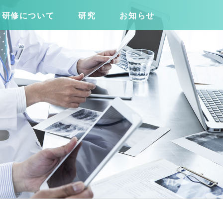
研修について
研究
お知らせ