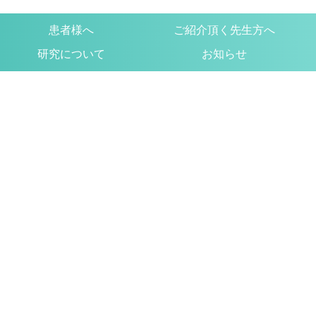
患者様へ
ご紹介頂く先生方へ
研究について
お知らせ