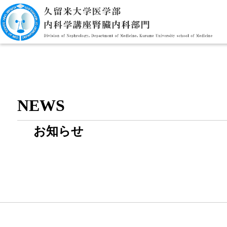
NEWS
お知らせ