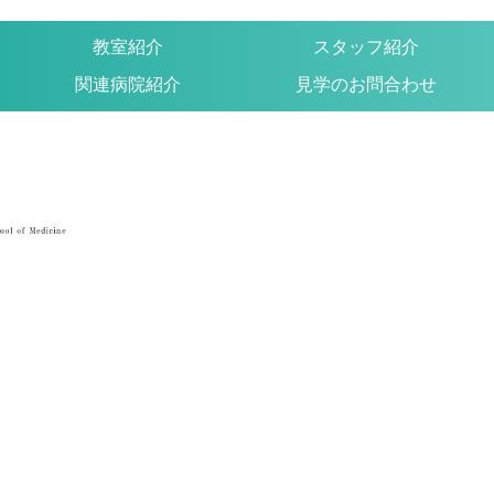
教室紹介
スタッフ紹介
関連病院紹介
見学のお問合わせ