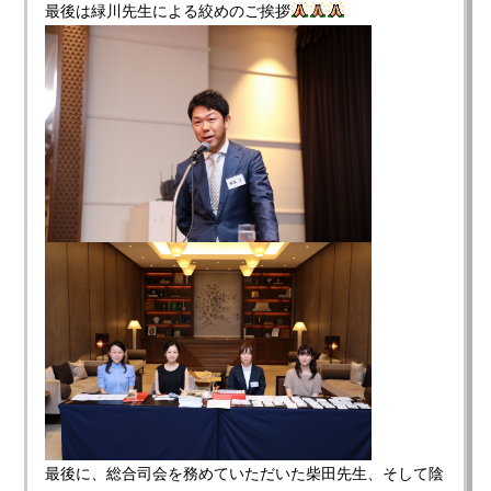
最後は緑川先生による絞めのご挨拶
最後に、総合司会を務めていただいた柴田先生、そして陰