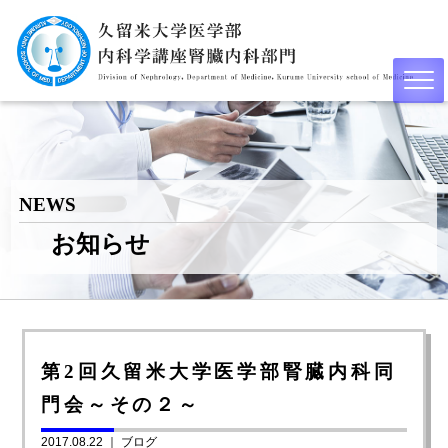
NEWS
お知らせ
第2回久留米大学医学部腎臓内科同
門会～その２～
2017.08.22 ｜
ブログ