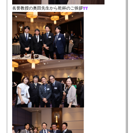
名誉教授の奥田先生から乾杯のご挨拶