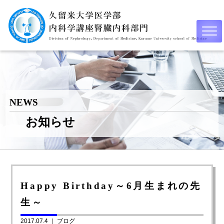
NEWS
お知らせ
Happy Birthday～6月生まれの先
生～
2017.07.4 ｜
ブログ