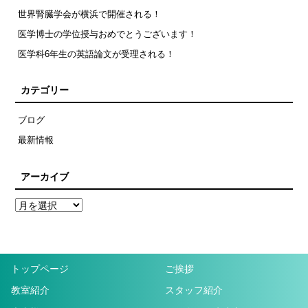
世界腎臓学会が横浜で開催される！
医学博士の学位授与おめでとうございます！
医学科6年生の英語論文が受理される！
カテゴリー
ブログ
最新情報
アーカイブ
トップページ
ご挨拶
教室紹介
スタッフ紹介