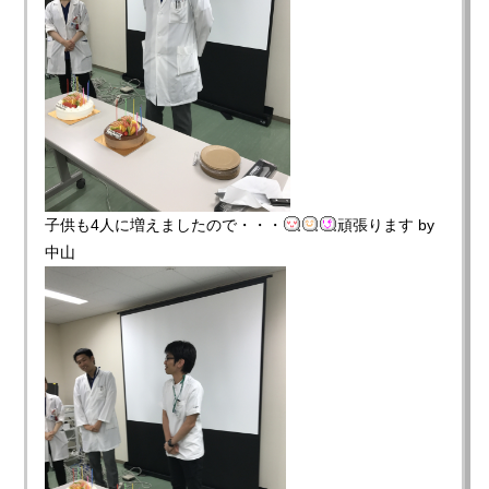
子供も4人に増えましたので・・・
頑張ります by
中山