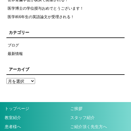
医学博士の学位授与おめでとうございます！
医学科6年生の英語論文が受理される！
カテゴリー
ブログ
最新情報
アーカイブ
トップページ
ご挨拶
教室紹介
スタッフ紹介
患者様へ
ご紹介頂く先生方へ