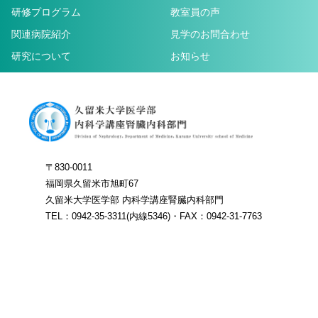
研修プログラム
教室員の声
関連病院紹介
見学のお問合わせ
研究について
お知らせ
〒830-0011
福岡県久留米市旭町67
久留米大学医学部 内科学講座腎臓内科部門
TEL：0942-35-3311(内線5346)・FAX：0942-31-7763