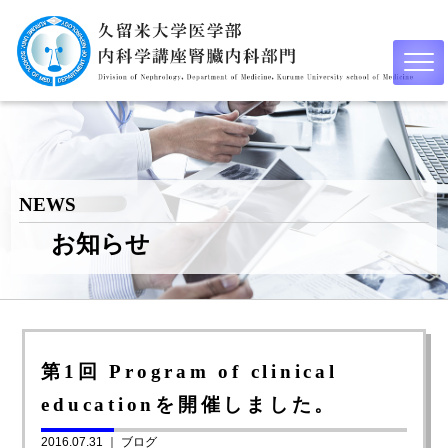
NEWS
お知らせ
第1回 Program of clinical
educationを開催しました。
2016.07.31 ｜
ブログ