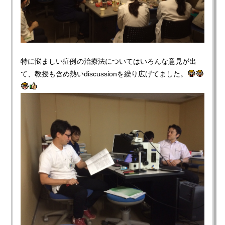
特に悩ましい症例の治療法についてはいろんな意見が出
て、教授も含め熱いdiscussionを繰り広げてました。