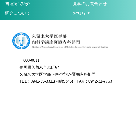
関連病院紹介
見学のお問合わせ
研究について
お知らせ
〒830-0011
福岡県久留米市旭町67
久留米大学医学部 内科学講座腎臓内科部門
TEL：0942-35-3311(内線5346)・FAX：0942-31-7763