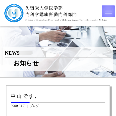
NEWS
お知らせ
中山です。
2009.04.7 ｜
ブログ