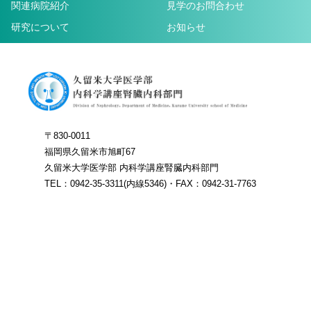
関連病院紹介
見学のお問合わせ
研究について
お知らせ
〒830-0011
福岡県久留米市旭町67
久留米大学医学部 内科学講座腎臓内科部門
TEL：0942-35-3311(内線5346)・FAX：0942-31-7763