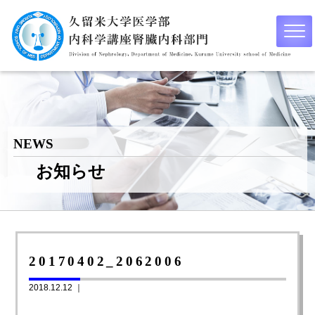
NEWS
お知らせ
20170402_2062006
2018.12.12 ｜