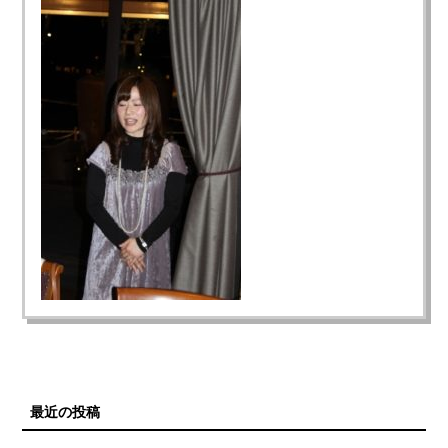
最近の投稿