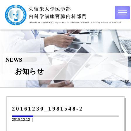
NEWS
お知らせ
20161230_1981548-2
2018.12.12 ｜