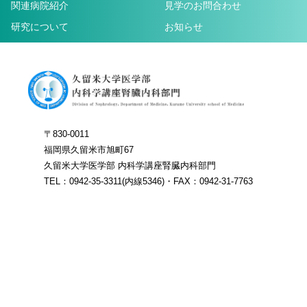
関連病院紹介
見学のお問合わせ
研究について
お知らせ
〒830-0011
福岡県久留米市旭町67
久留米大学医学部 内科学講座腎臓内科部門
TEL：0942-35-3311(内線5346)・FAX：0942-31-7763