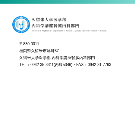
〒830-0011
福岡県久留米市旭町67
久留米大学医学部 内科学講座腎臓内科部門
TEL：0942-35-3311(内線5346)・FAX：0942-31-7763