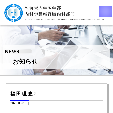
NEWS
お知らせ
福田理史2
2025.05.31 ｜