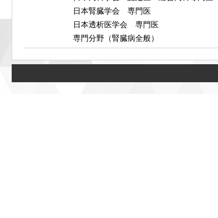
日本腎臓学会 専門医
日本透析医学会 専門医
専門分野（腎臓病全般）