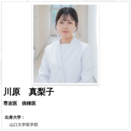
川原 真梨子
専攻医 病棟医
出身大学：
山口大学医学部