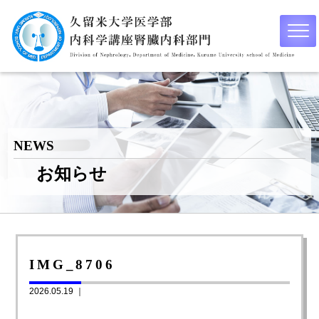
NEWS
お知らせ
IMG_8706
2026.05.19 ｜