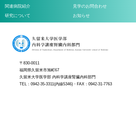
関連病院紹介
見学のお問合わせ
研究について
お知らせ
〒830-0011
福岡県久留米市旭町67
久留米大学医学部 内科学講座腎臓内科部門
TEL：0942-35-3311(内線5346)・FAX：0942-31-7763